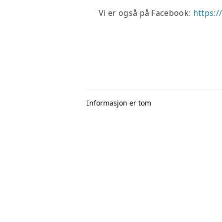
Vi er også på Facebook:
https:
Informasjon er tom