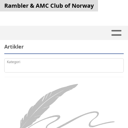
Rambler & AMC Club of Norway
Artikler
Kategori